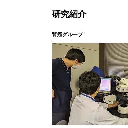
研究紹介
腎癌グループ