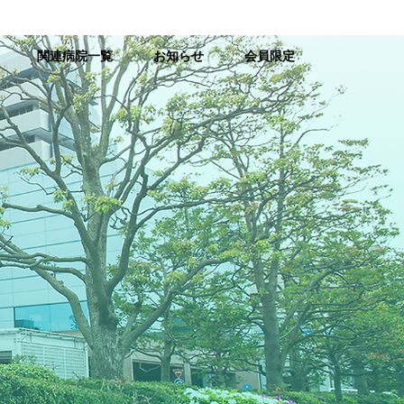
関連病院一覧
お知らせ
会員限定