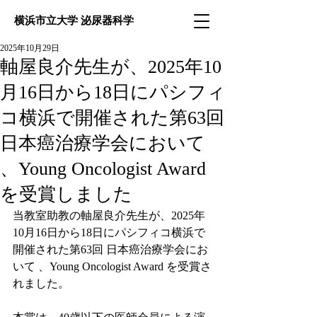
横浜市立大学 泌尿器科学
2025年10月29日
軸屋良介先生が、2025年10
月16日から18日にパシフィ
コ横浜で開催された第63回
日本癌治療学会において
、Young Oncologist Award
を受賞しました
当教室助教の軸屋良介先生が、2025年
10月16日から18日にパシフィコ横浜で
開催された第63回 日本癌治療学会にお
いて 、Young Oncologist Award を受賞さ
れました。